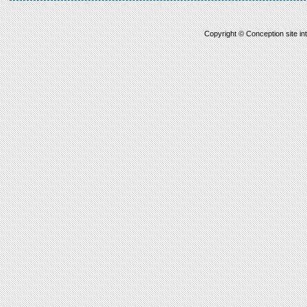
Copyright © Conception site in