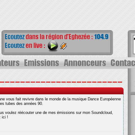
ne vous fait revivre dans le monde de la musique Dance Européenne
es tubes des années 90.
ous voulez réécouter une de mes émissions sur mon Soundcloud,
 ici !