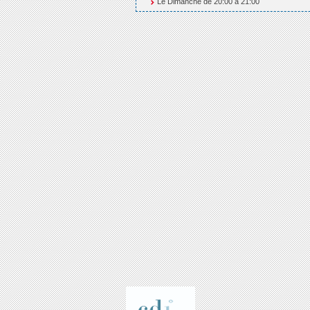
Le Dimanche de 20:00 à 21:00