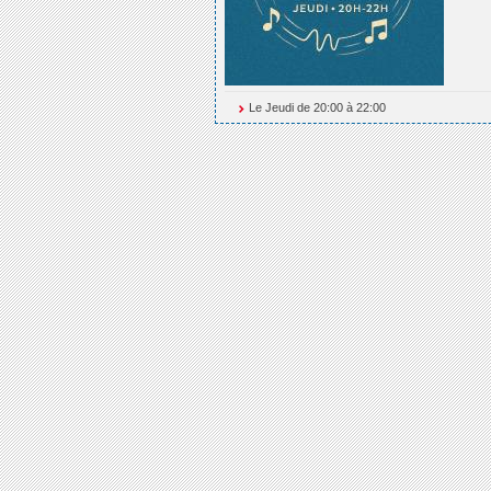
Le Jeudi de 20:00 à 22:00